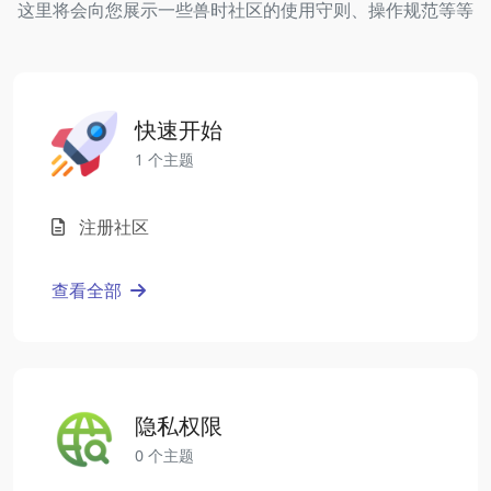
这里将会向您展示一些兽时社区的使用守则、操作规范等等
快速开始
1 个主题
注册社区
查看全部
隐私权限
0 个主题