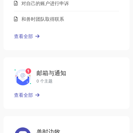
对自己的账户进行申诉
和兽时团队取得联系
查看全部
邮箱与通知
0 个主题
查看全部
兽时边牧