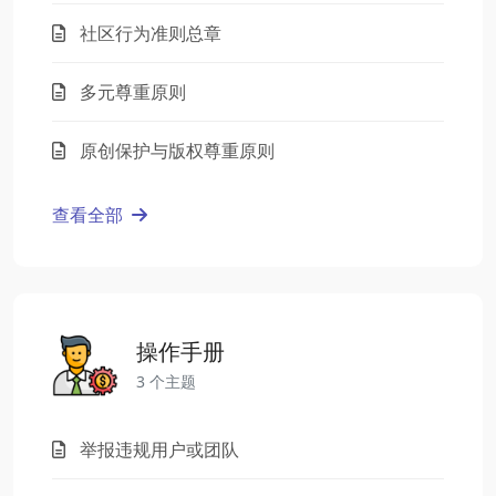
社区行为准则总章
多元尊重原则
原创保护与版权尊重原则
查看全部
操作手册
3 个主题
举报违规用户或团队