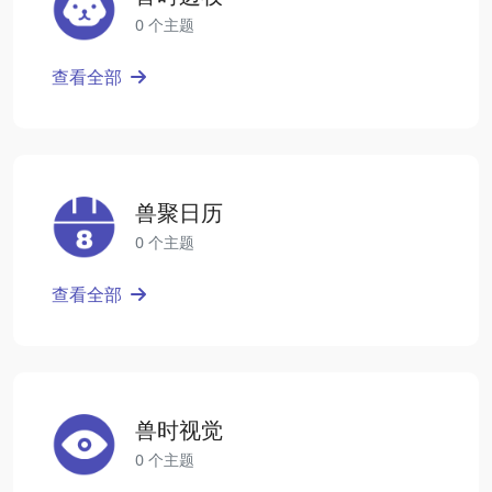
0 个主题
查看全部
兽聚日历
0 个主题
查看全部
兽时视觉
0 个主题