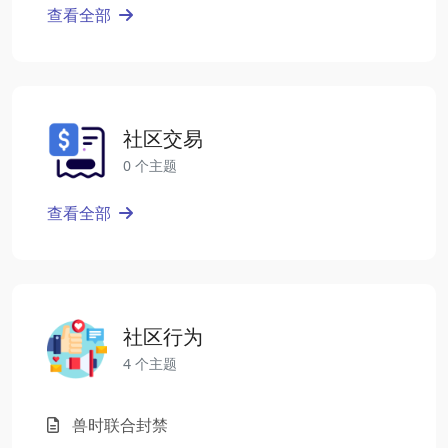
查看全部
社区交易
0 个主题
查看全部
社区行为
4 个主题
兽时联合封禁