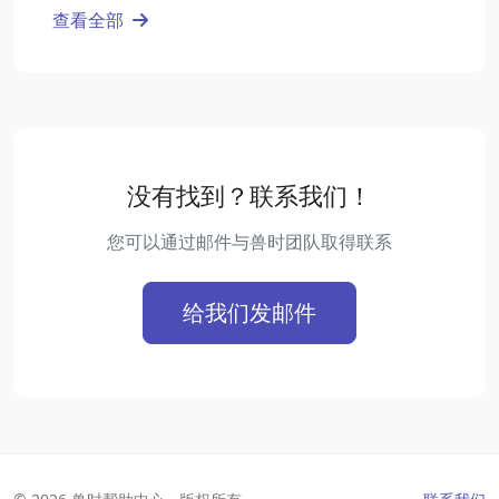
查看全部
没有找到？联系我们！
您可以通过邮件与兽时团队取得联系
给我们发邮件